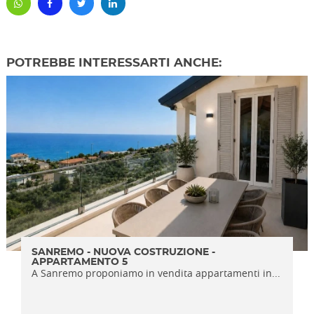
POTREBBE INTERESSARTI ANCHE:
SANREMO - NUOVA COSTRUZIONE -
APPARTAMENTO 5
A Sanremo proponiamo in vendita appartamenti in...