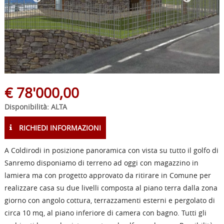
€
78'000,00
Disponibilità: ALTA
RICHIEDI INFORMAZIONI
A Coldirodi in posizione panoramica con vista su tutto il golfo di
Sanremo disponiamo di terreno ad oggi con magazzino in
lamiera ma con progetto approvato da ritirare in Comune per
realizzare casa su due livelli composta al piano terra dalla zona
giorno con angolo cottura, terrazzamenti esterni e pergolato di
circa 10 mq, al piano inferiore di camera con bagno. Tutti gli