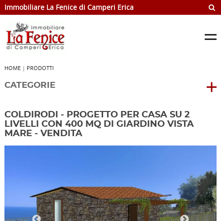
Immobiliare La Fenice di Camperi Erica
HOME
|
PRODOTTI
CATEGORIE
COLDIRODI - PROGETTO PER CASA SU 2
LIVELLI CON 400 MQ DI GIARDINO VISTA
MARE - VENDITA