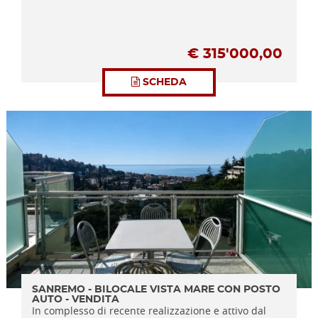
€
315'000,00
SCHEDA
SANREMO - BILOCALE VISTA MARE CON POSTO
AUTO - VENDITA
In complesso di recente realizzazione e attivo dal