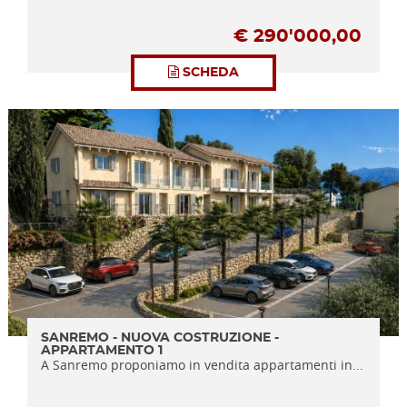
€
290'000,00
SCHEDA
SANREMO - NUOVA COSTRUZIONE -
APPARTAMENTO 1
A Sanremo proponiamo in vendita appartamenti in...