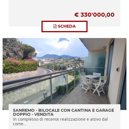
€
330'000,00
SCHEDA
SANREMO - BILOCALE CON CANTINA E GARAGE
DOPPIO - VENDITA
In complesso di recente realizzazione e attivo dal
come...