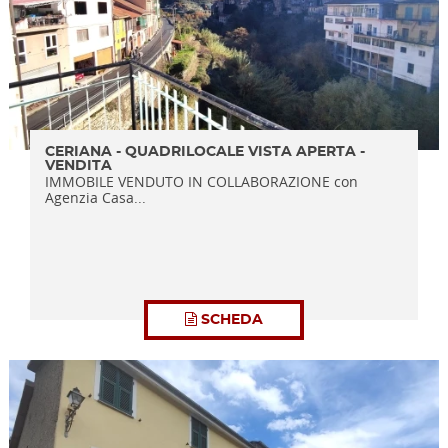
CERIANA - QUADRILOCALE VISTA APERTA -
VENDITA
IMMOBILE VENDUTO IN COLLABORAZIONE con
Agenzia Casa...
SCHEDA