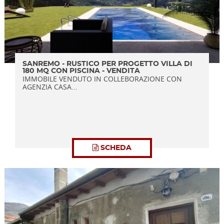
SANREMO - RUSTICO PER PROGETTO VILLA DI
180 MQ CON PISCINA - VENDITA
IMMOBILE VENDUTO IN COLLEBORAZIONE CON
AGENZIA CASA...
SCHEDA