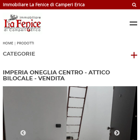
Immobiliare La Fenice di Camperi Erica
HOME
|
PRODOTTI
CATEGORIE
IMPERIA ONEGLIA CENTRO - ATTICO
BILOCALE - VENDITA