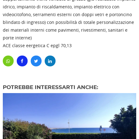
idrico, impianto di riscaldamento, impianto elettrico con
videocitofono, serramenti esterni con doppi vetri e portoncino
blindato di ingresso) con possibilità di totale personalizzazione
dei materiali interni come pavimenti, rivestimenti, sanitari e
porte interne)
ACE classe eergetica C epgl 70,13
POTREBBE INTERESSARTI ANCHE: