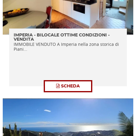
IMPERIA - BILOCALE OTTIME CONDIZIONI -
VENDITA
IMMOBILE VENDUTO A Imperia nella zona storica di
Piani...
SCHEDA