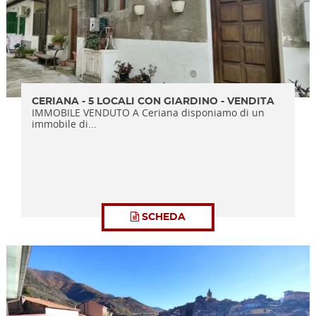
CERIANA - 5 LOCALI CON GIARDINO - VENDITA
IMMOBILE VENDUTO A Ceriana disponiamo di un
immobile di...
SCHEDA