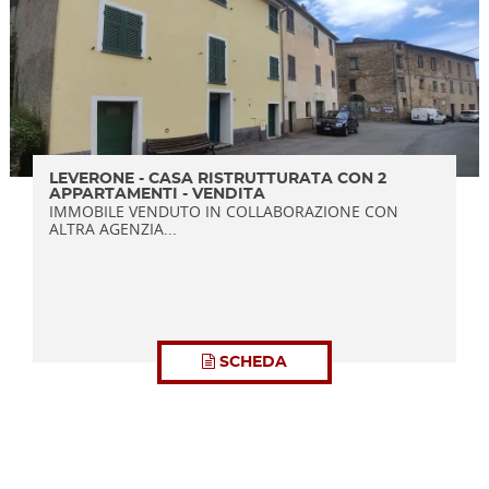
LEVERONE - CASA RISTRUTTURATA CON 2
APPARTAMENTI - VENDITA
IMMOBILE VENDUTO IN COLLABORAZIONE CON
ALTRA AGENZIA...
SCHEDA