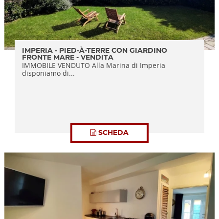
IMPERIA - PIED-À-TERRE CON GIARDINO
FRONTE MARE - VENDITA
IMMOBILE VENDUTO Alla Marina di Imperia
disponiamo di...
SCHEDA