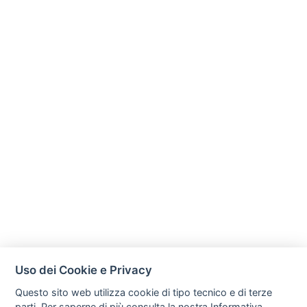
Uso dei Cookie e Privacy
Questo sito web utilizza cookie di tipo tecnico e di terze
parti. Per saperne di più consulta la nostra
Informativa