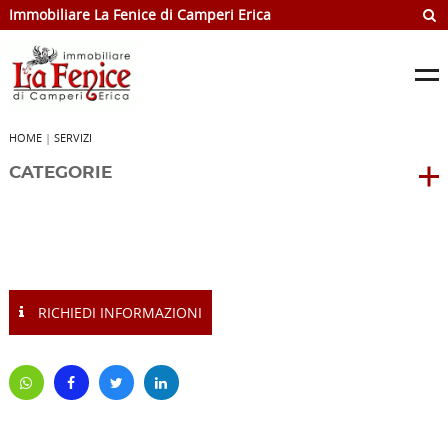
Immobiliare La Fenice di Camperi Erica
HOME
|
SERVIZI
CATEGORIE
RICHIEDI INFORMAZIONI