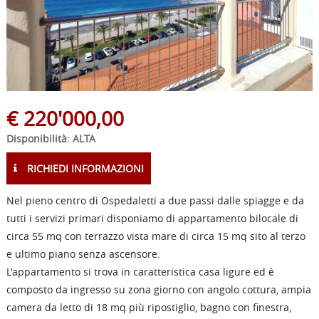
€
220'000,00
Disponibilità: ALTA
RICHIEDI INFORMAZIONI
Nel pieno centro di Ospedaletti a due passi dalle spiagge e da
tutti i servizi primari disponiamo di appartamento bilocale di
circa 55 mq con terrazzo vista mare di circa 15 mq sito al terzo
e ultimo piano senza ascensore.
L'appartamento si trova in caratteristica casa ligure ed è
composto da ingresso su zona giorno con angolo cottura, ampia
camera da letto di 18 mq più ripostiglio, bagno con finestra,