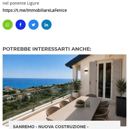
nel ponente Ligure
https://t.me/ImmobiliareLaFenice
POTREBBE INTERESSARTI ANCHE:
SANREMO - NUOVA COSTRUZIONE -