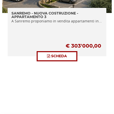
SANREMO - NUOVA COSTRUZIONE -
APPARTAMENTO 3
A Sanremo proponiamo in vendita appartamenti in...
€
303'000,00
SCHEDA