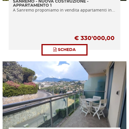
SANREMO - NUOVA COSTRUZIONE -
APPARTAMENTO 1
A Sanremo proponiamo in vendita appartamenti in...
€
330'000,00
SCHEDA