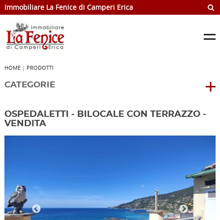
Immobiliare La Fenice di Camperi Erica
HOME
|
PRODOTTI
CATEGORIE
OSPEDALETTI - BILOCALE CON TERRAZZO -
VENDITA