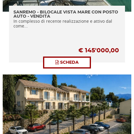
SANREMO - BILOCALE VISTA MARE CON POSTO
AUTO - VENDITA
In complesso di recente realizzazione e attivo dal
come...
€
145'000,00
SCHEDA