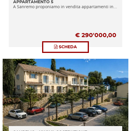
APPARTAMENTO 5
A Sanremo proponiamo in vendita appartamenti in...
€
290'000,00
SCHEDA