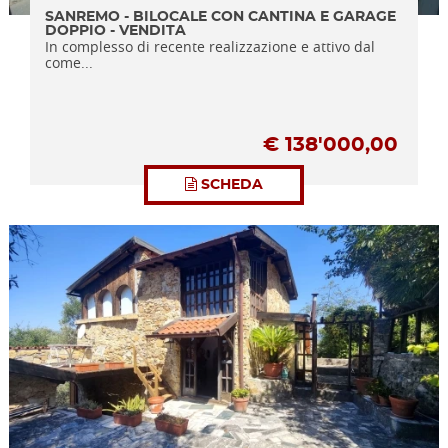
SANREMO - BILOCALE CON CANTINA E GARAGE
DOPPIO - VENDITA
In complesso di recente realizzazione e attivo dal
come...
€
138'000,00
SCHEDA