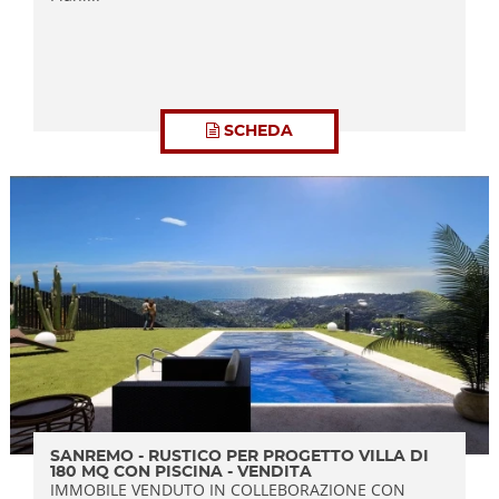
SCHEDA
SANREMO - RUSTICO PER PROGETTO VILLA DI
180 MQ CON PISCINA - VENDITA
IMMOBILE VENDUTO IN COLLEBORAZIONE CON