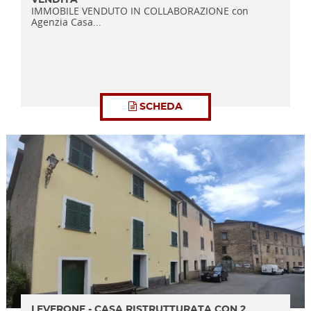
VENDITA
IMMOBILE VENDUTO IN COLLABORAZIONE con
Agenzia Casa...
SCHEDA
LEVERONE - CASA RISTRUTTURATA CON 2