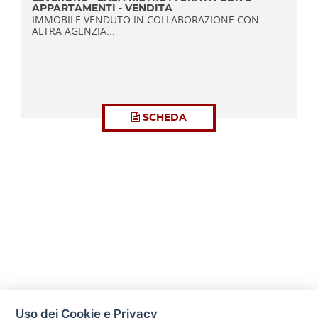
APPARTAMENTI - VENDITA
IMMOBILE VENDUTO IN COLLABORAZIONE CON
ALTRA AGENZIA...
SCHEDA
Uso dei Cookie e Privacy