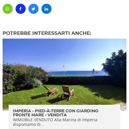
POTREBBE INTERESSARTI ANCHE:
IMPERIA - PIED-À-TERRE CON GIARDINO
FRONTE MARE - VENDITA
IMMOBILE VENDUTO Alla Marina di Imperia
disponiamo di...