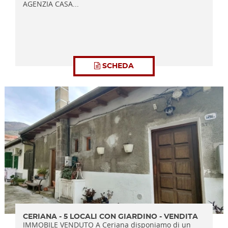
AGENZIA CASA...
SCHEDA
CERIANA - 5 LOCALI CON GIARDINO - VENDITA
IMMOBILE VENDUTO A Ceriana disponiamo di un