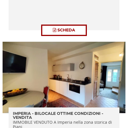
SCHEDA
IMPERIA - BILOCALE OTTIME CONDIZIONI -
VENDITA
IMMOBILE VENDUTO A Imperia nella zona storica di
Piani...