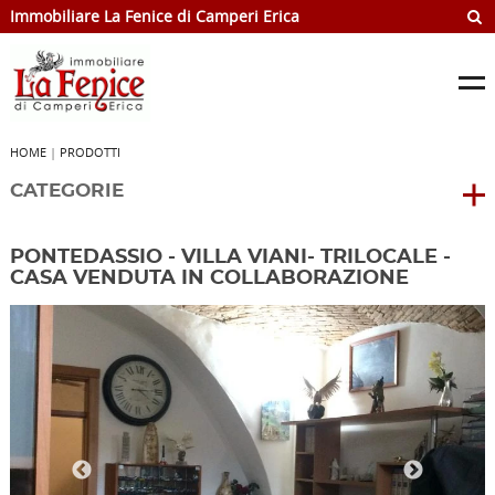
Immobiliare La Fenice di Camperi Erica
HOME
|
PRODOTTI
CATEGORIE
PONTEDASSIO - VILLA VIANI- TRILOCALE -
CASA VENDUTA IN COLLABORAZIONE