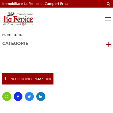
Immobiliare La Fenice di Camperi Erica
HOME
|
SERVIZI
CATEGORIE
RICHIEDI INFORMAZIONI