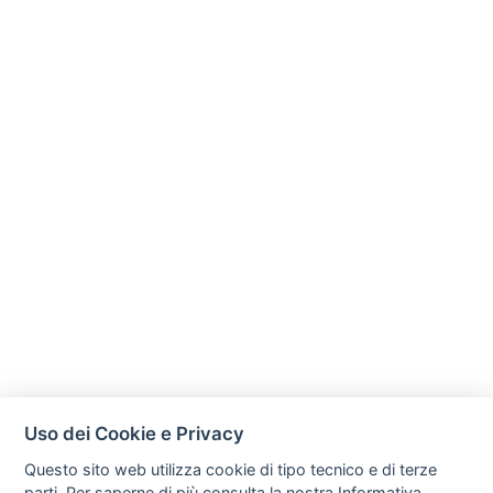
Uso dei Cookie e Privacy
Questo sito web utilizza cookie di tipo tecnico e di terze
parti. Per saperne di più consulta la nostra
Informativa