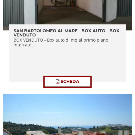
SAN BARTOLOMEO AL MARE - BOX AUTO - BOX
VENDUTO
BOX VENDUTO - Box auto di mq al primo piano
interrato...
SCHEDA