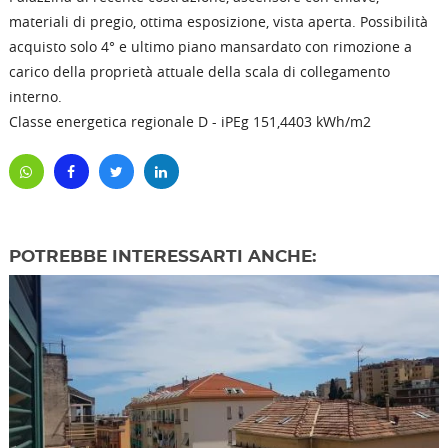
materiali di pregio, ottima esposizione, vista aperta. Possibilità
acquisto solo 4° e ultimo piano mansardato con rimozione a
carico della proprietà attuale della scala di collegamento
interno.
Classe energetica regionale D - iPEg 151,4403 kWh/m2
POTREBBE INTERESSARTI ANCHE: