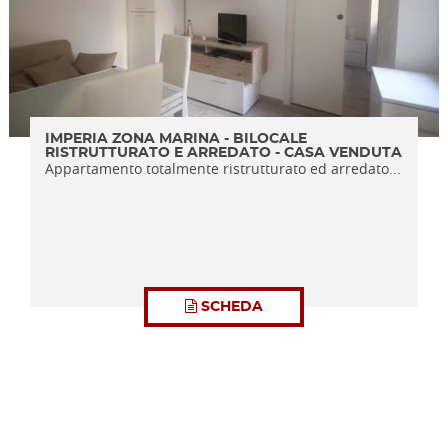
IMPERIA ZONA MARINA - BILOCALE
RISTRUTTURATO E ARREDATO - CASA VENDUTA
Appartamento totalmente ristrutturato ed arredato...
SCHEDA