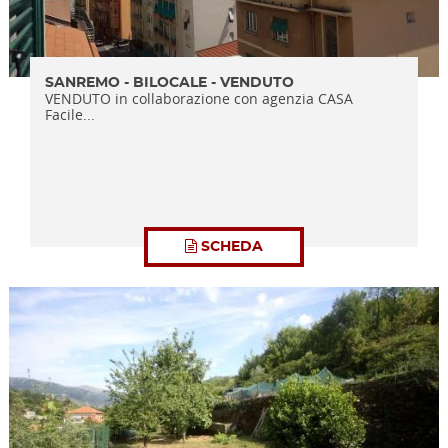
SANREMO - BILOCALE - VENDUTO
VENDUTO in collaborazione con agenzia CASA
Facile...
SCHEDA