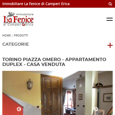
Immobiliare La Fenice di Camperi Erica
HOME
|
PRODOTTI
CATEGORIE
TORINO PIAZZA OMERO - APPARTAMENTO
DUPLEX - CASA VENDUTA