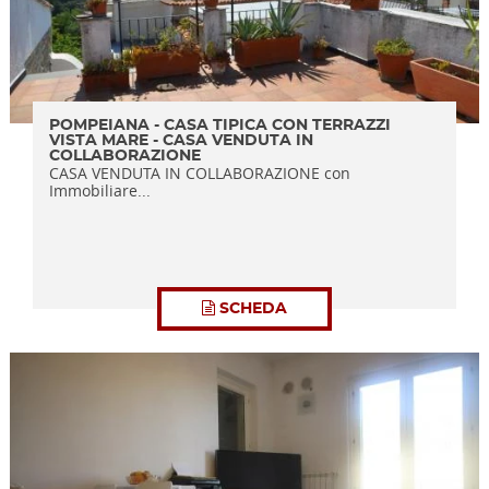
POMPEIANA - CASA TIPICA CON TERRAZZI
VISTA MARE - CASA VENDUTA IN
COLLABORAZIONE
CASA VENDUTA IN COLLABORAZIONE con
Immobiliare...
SCHEDA