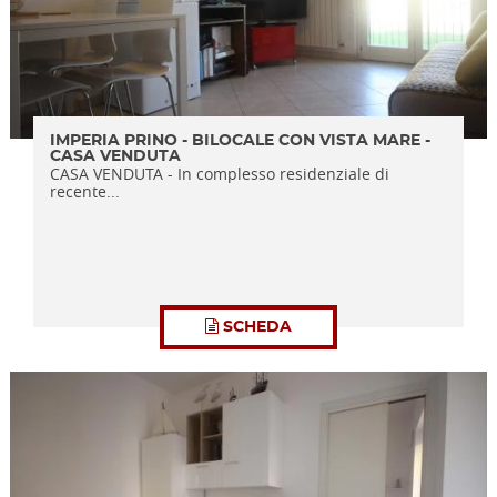
IMPERIA PRINO - BILOCALE CON VISTA MARE -
CASA VENDUTA
CASA VENDUTA - In complesso residenziale di
recente...
SCHEDA